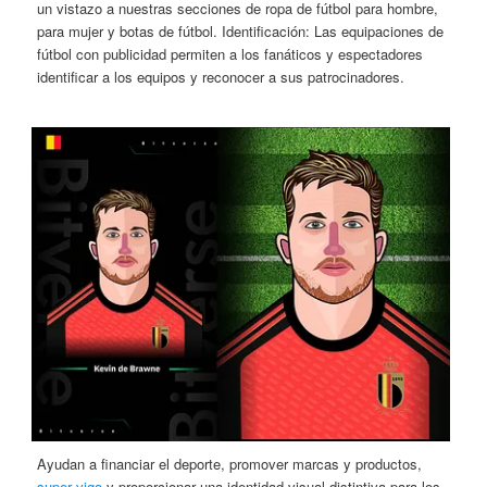
un vistazo a nuestras secciones de ropa de fútbol para hombre,
para mujer y botas de fútbol. Identificación: Las equipaciones de
fútbol con publicidad permiten a los fanáticos y espectadores
identificar a los equipos y reconocer a sus patrocinadores.
Ayudan a financiar el deporte, promover marcas y productos,
super vigo
y proporcionar una identidad visual distintiva para los