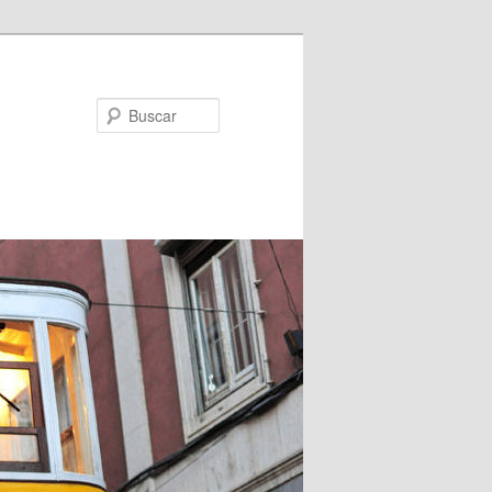
Buscar