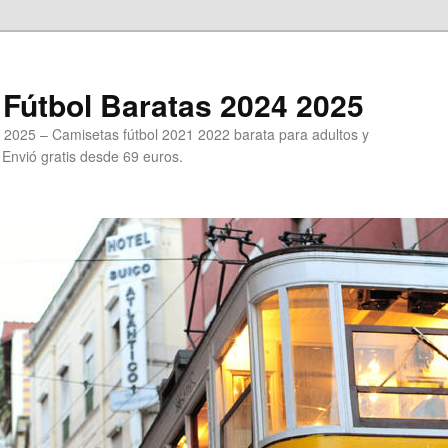
Fútbol Baratas 2024 2025
 2025 – Camisetas fútbol 2021 2022 barata para adultos y
. Envió gratis desde 69 euros.