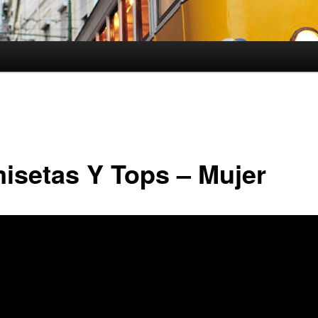
isetas Y Tops – Mujer