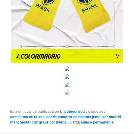
Esta entrada fue publicada en
Uncategorized
y etiquetada
camisetas nfl falsas
,
donde comprar camisetas joma
,
ver madrid
manchester city gratis
por
istern
. Guarda
enlace permanente
.