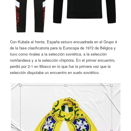
Con Kubala al frente, España estuvo encuadrada en el Grupo 4
de la fase clasificatoria para la Eurocopa de 1972 de Bélgica y
tuvo como rivales a la selección soviética, a la selección
norirlandesa y a la selección chipriota. En el primer encuentro,
perdió por 2-1 en Moscú en lo que fue la primera vez que la
selección disputaba un encuentro en suelo soviético.