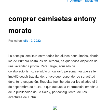
←
Anterior
Siguiente
→
de
entradas
comprar camisetas antony
morato
Posted on
julio 12, 2022
La principal similitud entre todos los clubes consultados, desde
los de Primera hasta los de Tercera, es que todos disponen de
una lavandería propia. Para Hergé, acusado de
colaboracionismo, se inició un calvario personal, ya que se le
impidió seguir trabajando, y tuvo que responder de su actitud
durante la ocupación. Bruselas fue liberada por los aliados el 3
de septiembre de 1944, lo que supuso la interrupción inmediata
de la publicación de Le Soir y, por consiguiente, de Las
aventuras de Tintín.