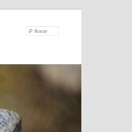
Buscar