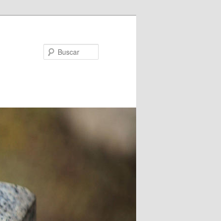
Buscar