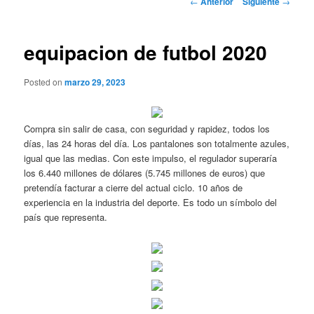
←
Anterior
Siguiente
→
de
entradas
equipacion de futbol 2020
Posted on
marzo 29, 2023
Compra sin salir de casa, con seguridad y rapidez, todos los
días, las 24 horas del día. Los pantalones son totalmente azules,
igual que las medias. Con este impulso, el regulador superaría
los 6.440 millones de dólares (5.745 millones de euros) que
pretendía facturar a cierre del actual ciclo. 10 años de
experiencia en la industria del deporte. Es todo un símbolo del
país que representa.