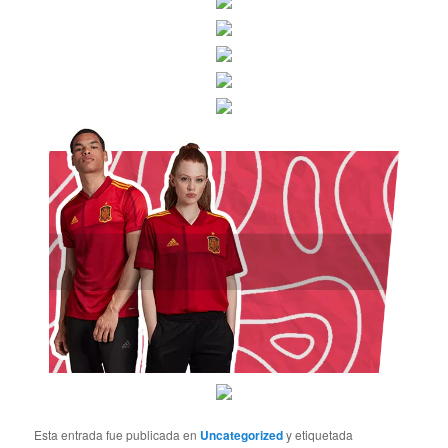
Esta entrada fue publicada en
Uncategorized
y etiquetada