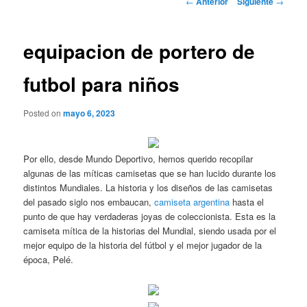
←
Anterior
Siguiente
→
de
entradas
equipacion de portero de
futbol para niños
Posted on
mayo 6, 2023
Por ello, desde Mundo Deportivo, hemos querido recopilar
algunas de las míticas camisetas que se han lucido durante los
distintos Mundiales. La historia y los diseños de las camisetas
del pasado siglo nos embaucan,
camiseta argentina
hasta el
punto de que hay verdaderas joyas de coleccionista. Esta es la
camiseta mítica de la historias del Mundial, siendo usada por el
mejor equipo de la historia del fútbol y el mejor jugador de la
época, Pelé.