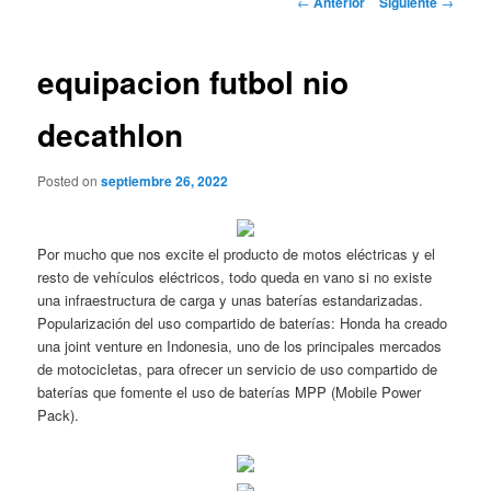
←
Anterior
Siguiente
→
de
entradas
equipacion futbol nio
decathlon
Posted on
septiembre 26, 2022
Por mucho que nos excite el producto de motos eléctricas y el
resto de vehículos eléctricos, todo queda en vano si no existe
una infraestructura de carga y unas baterías estandarizadas.
Popularización del uso compartido de baterías: Honda ha creado
una joint venture en Indonesia, uno de los principales mercados
de motocicletas, para ofrecer un servicio de uso compartido de
baterías que fomente el uso de baterías MPP (Mobile Power
Pack).