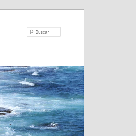
Buscar