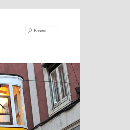
Buscar