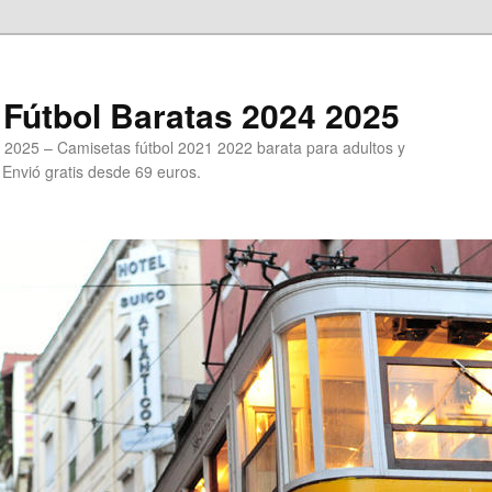
Fútbol Baratas 2024 2025
 2025 – Camisetas fútbol 2021 2022 barata para adultos y
. Envió gratis desde 69 euros.