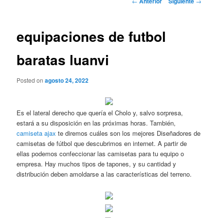
←
Anterior
Siguiente
→
de
entradas
equipaciones de futbol
baratas luanvi
Posted on
agosto 24, 2022
Es el lateral derecho que quería el Cholo y, salvo sorpresa,
estará a su disposición en las próximas horas. También,
camiseta ajax
te diremos cuáles son los mejores Diseñadores de
camisetas de fútbol que descubrimos en internet. A partir de
ellas podemos confeccionar las camisetas para tu equipo o
empresa. Hay muchos tipos de tapones, y su cantidad y
distribución deben amoldarse a las características del terreno.