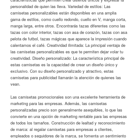
personalidad de quien las lleva. Variedad de estilos: Las
camisetas personalizables están disponibles en una amplia
gama de estilos, como cuello redondo, cuello en V, manga corta,
manga larga, entre otros. Encontrarás tazas diferentes como las
tazas con color interior, tazas con asa de corazón, tazas con asa
pelota de futbol, tazas mágicas que aparece la impresión cuando
calentamos el café. Creatividad ilimitada: La principal ventaja de
las camisetas personalizables es que te permiten dejar volar tu
creatividad. Diseño personalizado: La característica principal de
estas camisetas es la capacidad de crear un diseño único y
exclusivo. Con su diseño personalizado y atractivo, estas
camisetas para publicidad llamarán la atención de quienes las
vean.
Las camisetas promocionales son una excelente herramienta de
marketing para las empresas. Además, las camisetas
personalizadas precio son generalmente asequibles, lo que las
convierte en una opción de marketing rentable para las empresas
de todos los tamaños. Construcción de lealtad y reconocimiento
de marca: al regalar camisetas para empresas a clientes,
empleados o seguidores de la marca, se fomenta un sentimiento