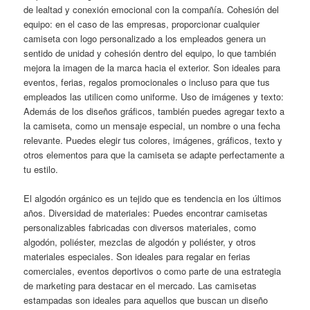
de lealtad y conexión emocional con la compañía. Cohesión del
equipo: en el caso de las empresas, proporcionar cualquier
camiseta con logo personalizado a los empleados genera un
sentido de unidad y cohesión dentro del equipo, lo que también
mejora la imagen de la marca hacia el exterior. Son ideales para
eventos, ferias, regalos promocionales o incluso para que tus
empleados las utilicen como uniforme. Uso de imágenes y texto:
Además de los diseños gráficos, también puedes agregar texto a
la camiseta, como un mensaje especial, un nombre o una fecha
relevante. Puedes elegir tus colores, imágenes, gráficos, texto y
otros elementos para que la camiseta se adapte perfectamente a
tu estilo.
El algodón orgánico es un tejido que es tendencia en los últimos
años. Diversidad de materiales: Puedes encontrar camisetas
personalizables fabricadas con diversos materiales, como
algodón, poliéster, mezclas de algodón y poliéster, y otros
materiales especiales. Son ideales para regalar en ferias
comerciales, eventos deportivos o como parte de una estrategia
de marketing para destacar en el mercado. Las camisetas
estampadas son ideales para aquellos que buscan un diseño