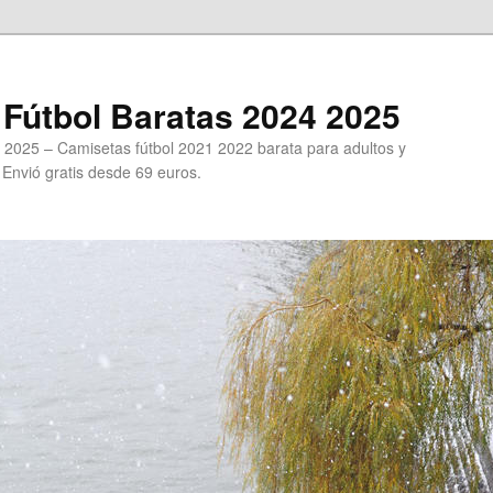
Fútbol Baratas 2024 2025
 2025 – Camisetas fútbol 2021 2022 barata para adultos y
. Envió gratis desde 69 euros.