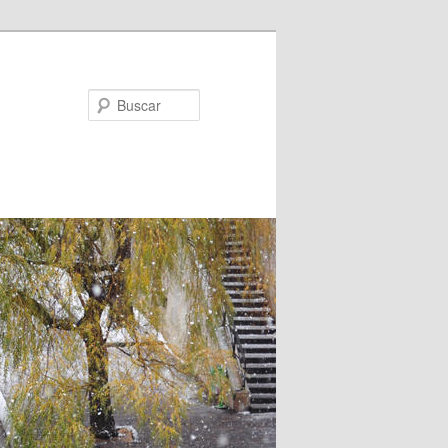
Buscar