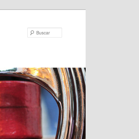
Buscar