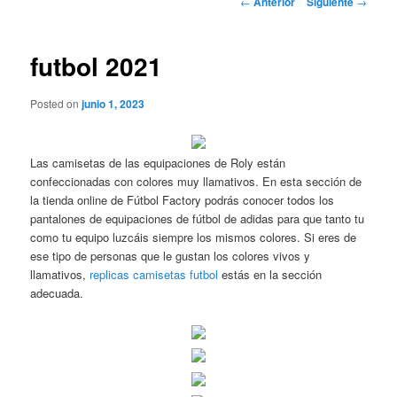
←
Anterior
Siguiente
→
de
entradas
futbol 2021
Posted on
junio 1, 2023
Las camisetas de las equipaciones de Roly están
confeccionadas con colores muy llamativos. En esta sección de
la tienda online de Fútbol Factory podrás conocer todos los
pantalones de equipaciones de fútbol de adidas para que tanto tu
como tu equipo luzcáis siempre los mismos colores. Si eres de
ese tipo de personas que le gustan los colores vivos y
llamativos,
replicas camisetas futbol
estás en la sección
adecuada.