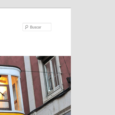
Buscar