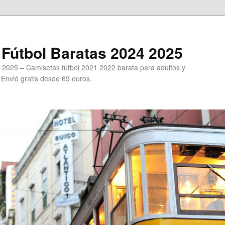
Fútbol Baratas 2024 2025
 2025 – Camisetas fútbol 2021 2022 barata para adultos y
. Envió gratis desde 69 euros.