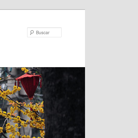
Buscar