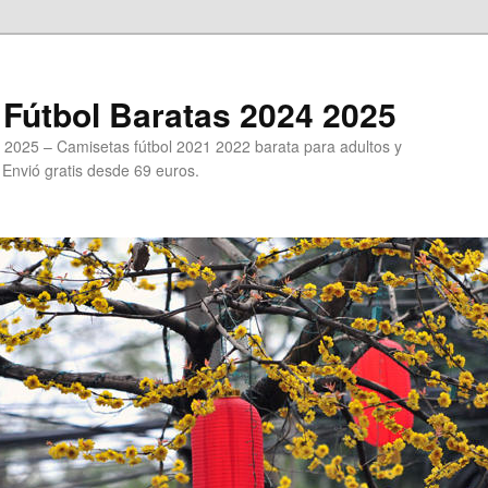
Fútbol Baratas 2024 2025
 2025 – Camisetas fútbol 2021 2022 barata para adultos y
. Envió gratis desde 69 euros.