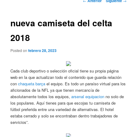
←
Anterior
Siguiente
→
de
entradas
nueva camiseta del celta
2018
Posted on
febrero 28, 2023
Cada club deportivo o selección oficial tiene su propia página
web en la que actualizan todo el contenido que guarda relación
con
chaqueta barça
el equipo. Es todo un paraíso virtual para los
aficionados de la NFL ya que tienen mercancía de
absolutamente todos los equipos,
arsenal equipacion
no solo de
los populares. Aquí tienes para que escojas tu camiseta de
fútbol preferida entre una variedad de alternativas. El hotel
estaba cerrado y solo se encontraban dentro trabajadores de
servicios”.