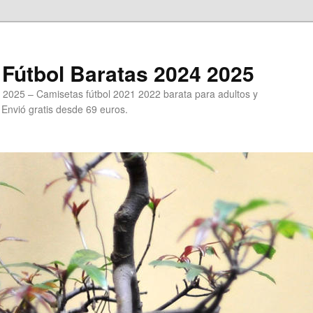
Fútbol Baratas 2024 2025
 2025 – Camisetas fútbol 2021 2022 barata para adultos y
. Envió gratis desde 69 euros.