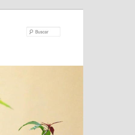
Buscar