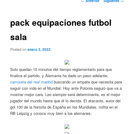
←
Anterior
Siguiente
→
de
entradas
pack equipaciones futbol
sala
Posted on
enero 3, 2023
Solo quedan 10 minutos del tiempo reglamentario para que
finalice el partido, y Alemania ha dado un paso adelante,
camiseta del real madrid
buscando un empate que necesita para
seguir con vida en el Mundial. Hoy ante Polonia seguro que va a
mostrar mejor cara. Leo siempre será determinante, es el mejor
jugador del mundo hasta que él lo decida. El atacante, autor del
gol 100 de la historia de España en los Mundiales, milita en el
RB Leipzig y conoce muy bien a los alemanes.