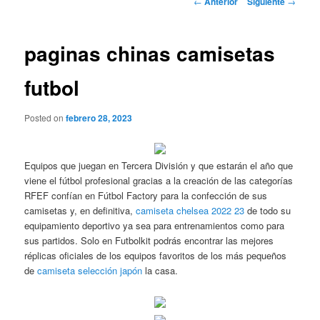
←
Anterior
Siguiente
→
de
entradas
paginas chinas camisetas
futbol
Posted on
febrero 28, 2023
Equipos que juegan en Tercera División y que estarán el año que
viene el fútbol profesional gracias a la creación de las categorías
RFEF confían en Fútbol Factory para la confección de sus
camisetas y, en definitiva,
camiseta chelsea 2022 23
de todo su
equipamiento deportivo ya sea para entrenamientos como para
sus partidos. Solo en Futbolkit podrás encontrar las mejores
réplicas oficiales de los equipos favoritos de los más pequeños
de
camiseta selección japón
la casa.