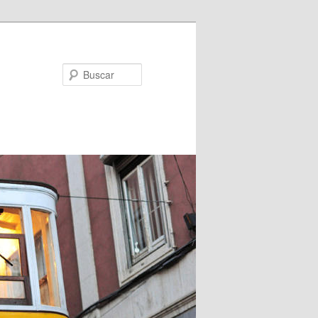
Buscar