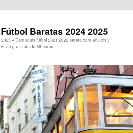
Fútbol Baratas 2024 2025
 2025 – Camisetas fútbol 2021 2022 barata para adultos y
. Envió gratis desde 69 euros.