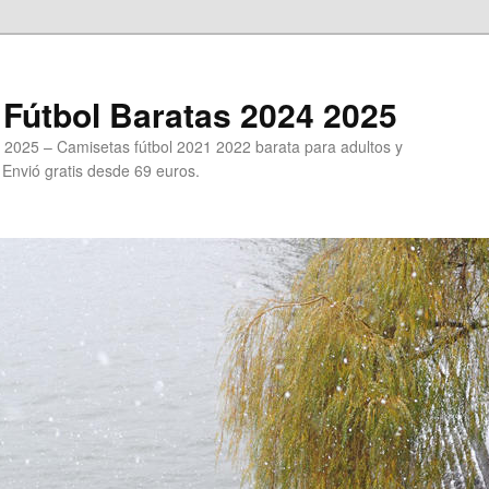
Fútbol Baratas 2024 2025
 2025 – Camisetas fútbol 2021 2022 barata para adultos y
. Envió gratis desde 69 euros.