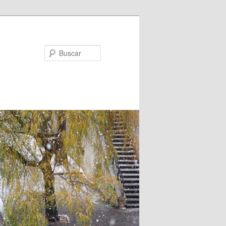
Buscar