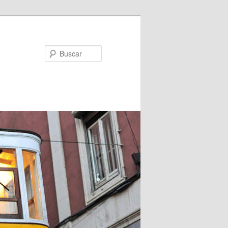
Buscar