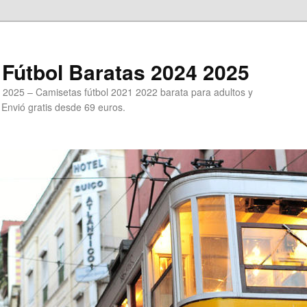
Fútbol Baratas 2024 2025
 2025 – Camisetas fútbol 2021 2022 barata para adultos y
. Envió gratis desde 69 euros.