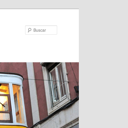
Buscar