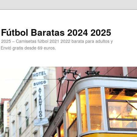
Fútbol Baratas 2024 2025
 2025 – Camisetas fútbol 2021 2022 barata para adultos y
. Envió gratis desde 69 euros.