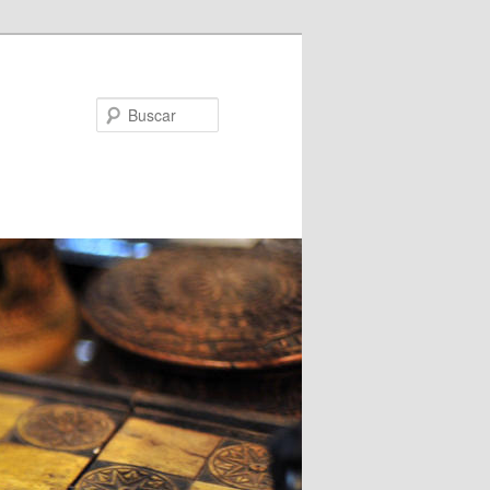
Buscar