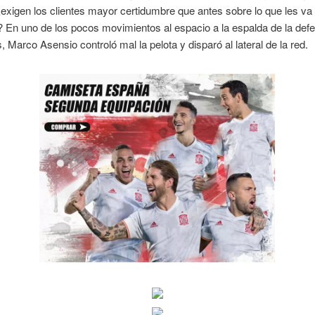
exigen los clientes mayor certidumbre que antes sobre lo que les va 
 En uno de los pocos movimientos al espacio a la espalda de la def
 Marco Asensio controló mal la pelota y disparó al lateral de la red.