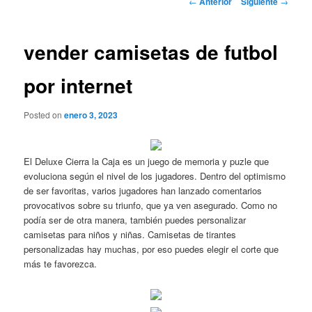
←
Anterior
Siguiente
→
de
entradas
vender camisetas de futbol
por internet
Posted on
enero 3, 2023
El Deluxe Cierra la Caja es un juego de memoria y puzle que
evoluciona según el nivel de los jugadores. Dentro del optimismo
de ser favoritas, varios jugadores han lanzado comentarios
provocativos sobre su triunfo, que ya ven asegurado. Como no
podía ser de otra manera, también puedes personalizar
camisetas para niños y niñas. Camisetas de tirantes
personalizadas hay muchas, por eso puedes elegir el corte que
más te favorezca.