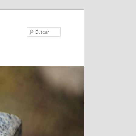
Buscar