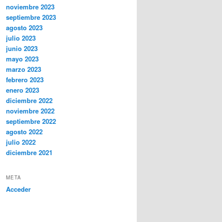
noviembre 2023
septiembre 2023
agosto 2023
julio 2023
junio 2023
mayo 2023
marzo 2023
febrero 2023
enero 2023
diciembre 2022
noviembre 2022
septiembre 2022
agosto 2022
julio 2022
diciembre 2021
META
Acceder