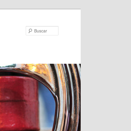
Buscar