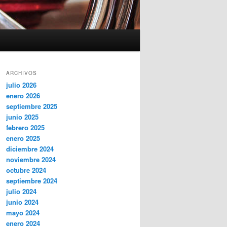
ARCHIVOS
julio 2026
enero 2026
septiembre 2025
junio 2025
febrero 2025
enero 2025
diciembre 2024
noviembre 2024
octubre 2024
septiembre 2024
julio 2024
junio 2024
mayo 2024
enero 2024