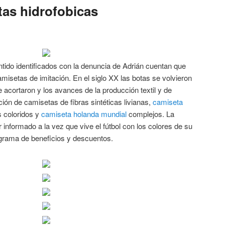
as hidrofobicas
tido identificados con la denuncia de Adrián cuentan que
amisetas de imitación. En el siglo XX las botas se volvieron
e acortaron y los avances de la producción textil y de
ción de camisetas de fibras sintéticas livianas,
camiseta
 coloridos y
camiseta holanda mundial
complejos. La
 informado a la vez que vive el fútbol con los colores de su
ograma de beneficios y descuentos.