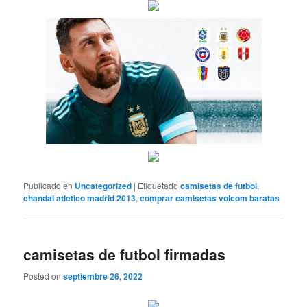
Publicado en
Uncategorized
|
Etiquetado
camisetas de futbol
,
chandal atletico madrid 2013
,
comprar camisetas volcom baratas
camisetas de futbol firmadas
Posted on
septiembre 26, 2022