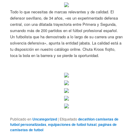
Todo lo que necesitas de marcas relevantes y de calidad. El
defensor sevillano, de 34 años, «es un experimentado defensa
central, con una dilatada trayectoria entre Primera y Segunda,
sumando más de 200 partidos en el fútbol profesional español.
Un futbolista que ha demostrado a lo largo de su carrera una gran
solvencia defensiva», apunta la entidad jabata. La calidad está a
tu disposición en nuestro catálogo online. Chuta Kroos flojito,
toca la bola en la barrera y se pierde la oportunidad.
Publicado en
Uncategorized
|
Etiquetado
decathlon camisetas de
futbol personalizadas
,
equipaciones de futbol futsal
,
paginas de
camisetas de futbol