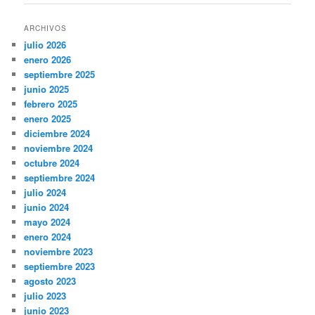
entradas
ARCHIVOS
julio 2026
enero 2026
septiembre 2025
junio 2025
febrero 2025
enero 2025
diciembre 2024
noviembre 2024
octubre 2024
septiembre 2024
julio 2024
junio 2024
mayo 2024
enero 2024
noviembre 2023
septiembre 2023
agosto 2023
julio 2023
junio 2023