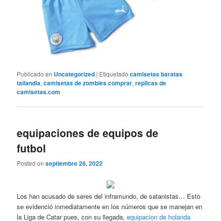
Publicado en
Uncategorized
|
Etiquetado
camisetas baratas
tailandia
,
camisetas de zombies comprar
,
replicas de
camisetas.com
equipaciones de equipos de
futbol
Posted on
septiembre 26, 2022
Los han acusado de seres del inframundo, de satanistas… Esto
se evidenció inmediatamente en los números que se manejan en
la Liga de Catar pues, con su llegada,
equipacion de holanda