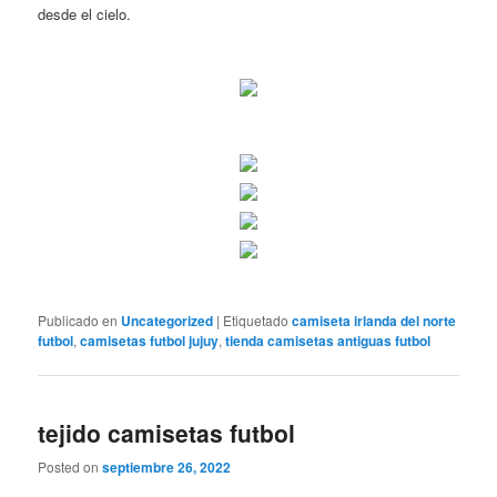
desde el cielo.
Publicado en
Uncategorized
|
Etiquetado
camiseta irlanda del norte
futbol
,
camisetas futbol jujuy
,
tienda camisetas antiguas futbol
tejido camisetas futbol
Posted on
septiembre 26, 2022