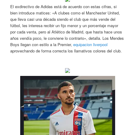
El exdirectivo de Adidas está de acuerdo con estas cifras, si
bien introduce matices: «A clubes como el Manchester United,
que lleva casi una década siendo el club que más vende del
fútbol, les interesa recibir un fijo menor y un porcentaje mayor
por cada venta, pero al Atlético de Madrid, que hasta hace unos
años vendía poco, le conviene lo contrario», detalla. Los Mendes
Boys llegan con estilo a la Premier,
equipacion liverpool
aprovechando de forma correcta los llamativos colores del club.