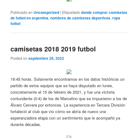
Publicado en
Uncategorized
|
Etiquetado
donde comprar camisetas
de futbol en argentina
,
nombres de camisetas deportivas
,
ropa
futbol
camisetas 2018 2019 futbol
Posted on
septiembre 26, 2022
19:45 horas. Solamente encontramos en los datos históricos un
partido de estos equipos que se haya disputado en lunes,
concretamente el 15 de febrero de 2021, y fue una victoria
contundente (0-4) de los de Marcelino que se impusieron a los de
Álvaro Cervera por entonces. La experiencia en Tercera División
fortaleció al club que vio cómo se abría de nuevo una
esperanzadora etapa con un sentimiento que le acompañó ya
durante décadas.