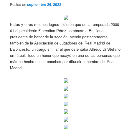
Posted on
septiembre 26, 2022
Estas y otros muchos logros hicieron que en la temporada 2000-
01 el presidente Florentino Pérez nombrase a Emiliano
presidente de honor de la sección, siendo posteriormente
también de la Asociación de Jugadores del Real Madrid de
Baloncesto, un cargo similar al que ostentaba Alfredo Di Stéfano
en fútbol. Todo un honor que recayó en una de las personas que
más ha hecho en las canchas por difundir el nombre del Real
Madrid.