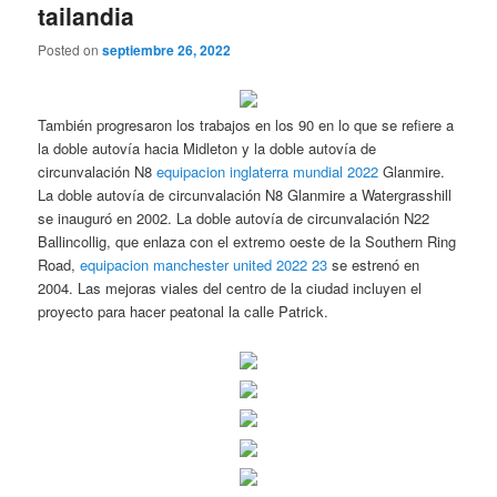
tailandia
Posted on
septiembre 26, 2022
También progresaron los trabajos en los 90 en lo que se refiere a
la doble autovía hacia Midleton y la doble autovía de
circunvalación N8
equipacion inglaterra mundial 2022
Glanmire.
La doble autovía de circunvalación N8 Glanmire a Watergrasshill
se inauguró en 2002. La doble autovía de circunvalación N22
Ballincollig, que enlaza con el extremo oeste de la Southern Ring
Road,
equipacion manchester united 2022 23
se estrenó en
2004. Las mejoras viales del centro de la ciudad incluyen el
proyecto para hacer peatonal la calle Patrick.