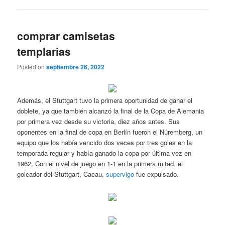
comprar camisetas
templarias
Posted on
septiembre 26, 2022
Además, el Stuttgart tuvo la primera oportunidad de ganar el
doblete, ya que también alcanzó la final de la Copa de Alemania
por primera vez desde su victoria, diez años antes. Sus
oponentes en la final de copa en Berlín fueron el Núremberg, un
equipo que los había vencido dos veces por tres goles en la
temporada regular y había ganado la copa por última vez en
1962. Con el nivel de juego en 1-1 en la primera mitad, el
goleador del Stuttgart, Cacau,
supervigo
fue expulsado.