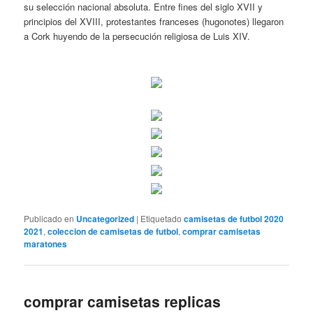
su selección nacional absoluta. Entre fines del siglo XVII y
principios del XVIII, protestantes franceses (hugonotes) llegaron
a Cork huyendo de la persecución religiosa de Luis XIV.
Publicado en
Uncategorized
|
Etiquetado
camisetas de futbol 2020
2021
,
coleccion de camisetas de futbol
,
comprar camisetas
maratones
comprar camisetas replicas