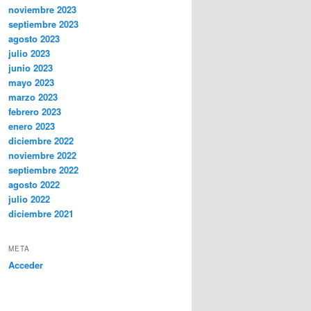
noviembre 2023
septiembre 2023
agosto 2023
julio 2023
junio 2023
mayo 2023
marzo 2023
febrero 2023
enero 2023
diciembre 2022
noviembre 2022
septiembre 2022
agosto 2022
julio 2022
diciembre 2021
META
Acceder