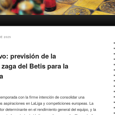
E 2025
vo: previsión de la
 zaga del Betis para la
a
 temporada con la firme intención de consolidar una
us aspiraciones en LaLiga y competiciones europeas. La
tor determinante en el rendimiento general del equipo, y la