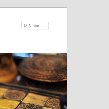
Buscar