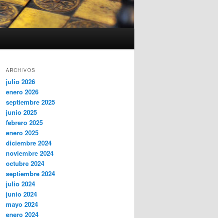
ARCHIVOS
julio 2026
enero 2026
septiembre 2025
junio 2025
febrero 2025
enero 2025
diciembre 2024
noviembre 2024
octubre 2024
septiembre 2024
julio 2024
junio 2024
mayo 2024
enero 2024