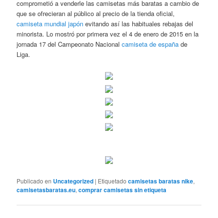
comprometió a venderle las camisetas más baratas a cambio de
que se ofrecieran al público al precio de la tienda oficial,
camiseta mundial japón
evitando así las habituales rebajas del
minorista. Lo mostró por primera vez el 4 de enero de 2015 en la
jornada 17 del Campeonato Nacional
camiseta de españa
de
Liga.
Publicado en
Uncategorized
|
Etiquetado
camisetas baratas nike
,
camisetasbaratas.eu
,
comprar camisetas sin etiqueta