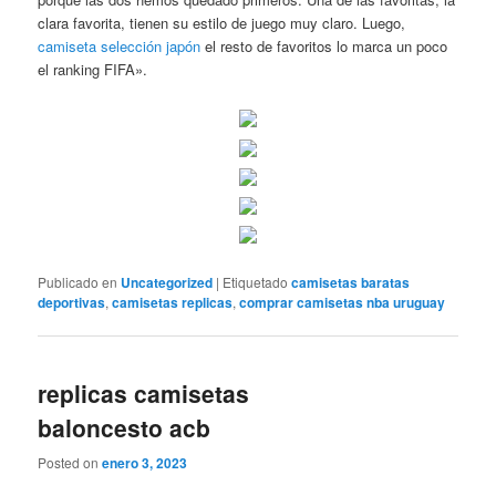
clara favorita, tienen su estilo de juego muy claro. Luego,
camiseta selección japón
el resto de favoritos lo marca un poco
el ranking FIFA».
Publicado en
Uncategorized
|
Etiquetado
camisetas baratas
deportivas
,
camisetas replicas
,
comprar camisetas nba uruguay
replicas camisetas
baloncesto acb
Posted on
enero 3, 2023