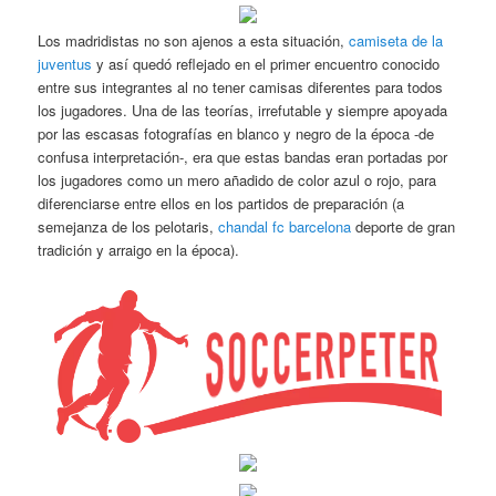
Los madridistas no son ajenos a esta situación,
camiseta de la
juventus
y así quedó reflejado en el primer encuentro conocido
entre sus integrantes al no tener camisas diferentes para todos
los jugadores. Una de las teorías, irrefutable y siempre apoyada
por las escasas fotografías en blanco y negro de la época -de
confusa interpretación-, era que estas bandas eran portadas por
los jugadores como un mero añadido de color azul o rojo, para
diferenciarse entre ellos en los partidos de preparación (a
semejanza de los pelotaris,
chandal fc barcelona
deporte de gran
tradición y arraigo en la época).