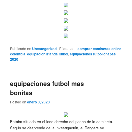
Publicado en
Uncategorized
|
Etiquetado
comprar camisetas online
colombia
,
equipacion irlanda futbol
,
equipaciones futbol chapas
2020
equipaciones futbol mas
bonitas
Posted on
enero 3, 2023
Estaba situado en el lado derecho del pecho de la camiseta.
Según se desprende de la investigación, el Rangers se