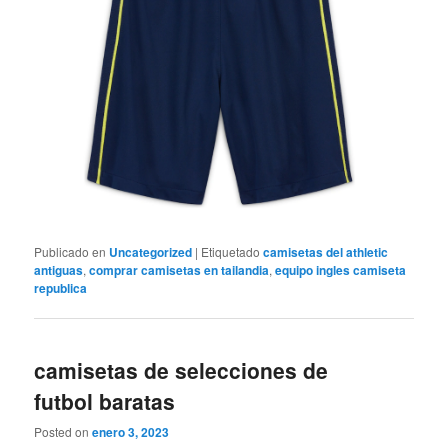
Publicado en
Uncategorized
|
Etiquetado
camisetas del athletic
antiguas
,
comprar camisetas en tailandia
,
equipo ingles camiseta
republica
camisetas de selecciones de
futbol baratas
Posted on
enero 3, 2023