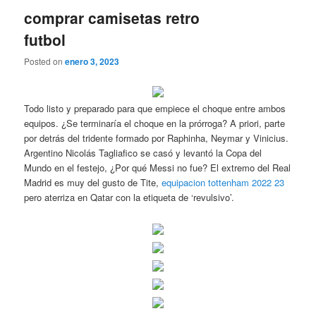
comprar camisetas retro
futbol
Posted on
enero 3, 2023
Todo listo y preparado para que empiece el choque entre ambos
equipos. ¿Se terminaría el choque en la prórroga? A priori, parte
por detrás del tridente formado por Raphinha, Neymar y Vinicius.
Argentino Nicolás Tagliafico se casó y levantó la Copa del
Mundo en el festejo, ¿Por qué Messi no fue? El extremo del Real
Madrid es muy del gusto de Tite,
equipacion tottenham 2022 23
pero aterriza en Qatar con la etiqueta de ‘revulsivo’.