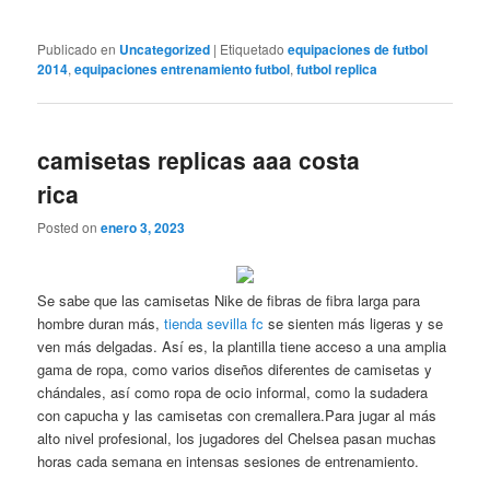
Publicado en
Uncategorized
|
Etiquetado
equipaciones de futbol
2014
,
equipaciones entrenamiento futbol
,
futbol replica
camisetas replicas aaa costa
rica
Posted on
enero 3, 2023
Se sabe que las camisetas Nike de fibras de fibra larga para
hombre duran más,
tienda sevilla fc
se sienten más ligeras y se
ven más delgadas. Así es, la plantilla tiene acceso a una amplia
gama de ropa, como varios diseños diferentes de camisetas y
chándales, así como ropa de ocio informal, como la sudadera
con capucha y las camisetas con cremallera.Para jugar al más
alto nivel profesional, los jugadores del Chelsea pasan muchas
horas cada semana en intensas sesiones de entrenamiento.