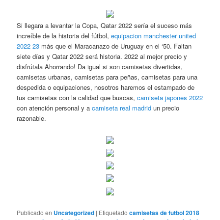
Si llegara a levantar la Copa, Qatar 2022 sería el suceso más
increíble de la historia del fútbol,
equipacion manchester united
2022 23
más que el Maracanazo de Uruguay en el ‘50. Faltan
siete días y Qatar 2022 será historia. 2022 al mejor precio y
disfrútala Ahorrando! Da igual si son camisetas divertidas,
camisetas urbanas, camisetas para peñas, camisetas para una
despedida o equipaciones, nosotros haremos el estampado de
tus camisetas con la calidad que buscas,
camiseta japones 2022
con atención personal y a
camiseta real madrid
un precio
razonable.
Publicado en
Uncategorized
|
Etiquetado
camisetas de futbol 2018