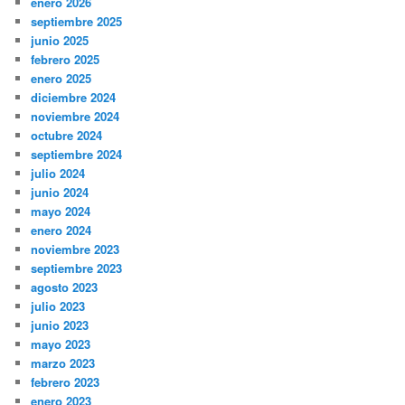
enero 2026
septiembre 2025
junio 2025
febrero 2025
enero 2025
diciembre 2024
noviembre 2024
octubre 2024
septiembre 2024
julio 2024
junio 2024
mayo 2024
enero 2024
noviembre 2023
septiembre 2023
agosto 2023
julio 2023
junio 2023
mayo 2023
marzo 2023
febrero 2023
enero 2023