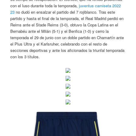
con el luso durante toda la temporada,
juventus camiseta 2022
23
no dudó en ensalzar el partido del 7 rojiblanco. Tras este
partido y hasta el final de la temporada, el Real Madrid perdió en
Reims ante el Stade Reims (3-0), obtuvo la Copa Latina en el
Bernabéu ante el Milán (5-1) y el Benfica (1-0) y cerro la
temporada el 29 de junio con un doble partido en Chamartín ante
el Plus Ultra y el Karlsruher, celebrando con el resto de
secciones deportivas y ante los aficionados la triunfal temporada
con los 3 títulos.