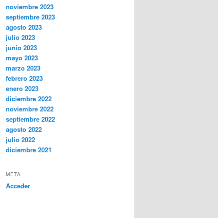
noviembre 2023
septiembre 2023
agosto 2023
julio 2023
junio 2023
mayo 2023
marzo 2023
febrero 2023
enero 2023
diciembre 2022
noviembre 2022
septiembre 2022
agosto 2022
julio 2022
diciembre 2021
META
Acceder