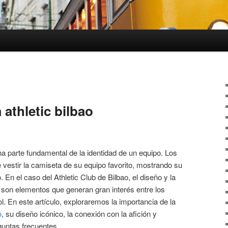
 athletic bilbao
a parte fundamental de la identidad de un equipo. Los
 vestir la camiseta de su equipo favorito, mostrando su
. En el caso del Athletic Club de Bilbao, el diseño y la
a son elementos que generan gran interés entre los
l. En este artículo, exploraremos la importancia de la
o
, su diseño icónico, la conexión con la afición y
untas frecuentes.