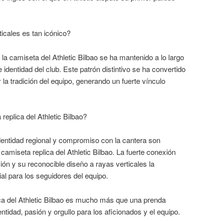
ticales es tan icónico?
 la camiseta del Athletic Bilbao se ha mantenido a lo largo
identidad del club. Este patrón distintivo se ha convertido
 y la tradición del equipo, generando un fuerte vínculo
.
replica del Athletic Bilbao?
dentidad regional y compromiso con la cantera son
camiseta replica del Athletic Bilbao. La fuerte conexión
ión y su reconocible diseño a rayas verticales la
al para los seguidores del equipo.
ca del Athletic Bilbao es mucho más que una prenda
ntidad, pasión y orgullo para los aficionados y el equipo.