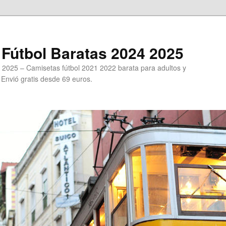
Fútbol Baratas 2024 2025
 2025 – Camisetas fútbol 2021 2022 barata para adultos y
. Envió gratis desde 69 euros.