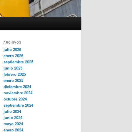
ARCHIVOS
julio 2026
enero 2026
septiembre 2025
junio 2025
febrero 2025
enero 2025
diciembre 2024
noviembre 2024
octubre 2024
septiembre 2024
julio 2024
junio 2024
mayo 2024
enero 2024