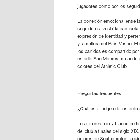
jugadores como por los seguid
La conexión emocional entre la
seguidores, vestir la camiseta
expresión de identidad y perten
y la cultura del País Vasco. El 
los partidos es compartido por
estadio San Mamés, creando u
colores del Athletic Club.
Preguntas frecuentes:
¿Cuál es el origen de los color
Los colores rojo y blanco de l
del club a finales del siglo XI
colores de Southampton, equipo