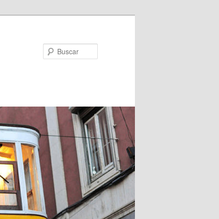
Buscar