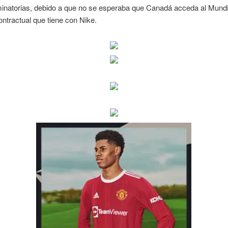
minatorias, debido a que no se esperaba que Canadá acceda al Mundia
ntractual que tiene con Nike.