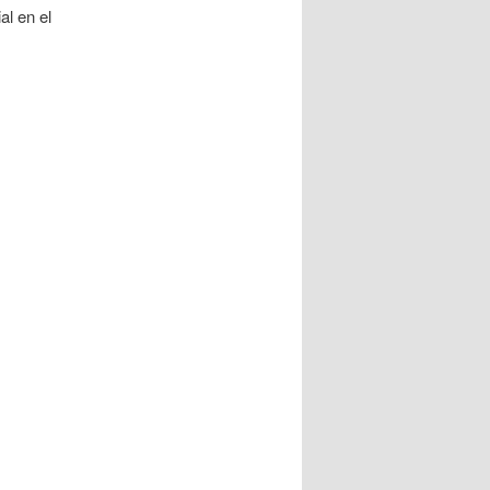
l en el