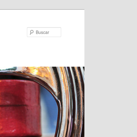
Buscar