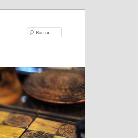
Buscar