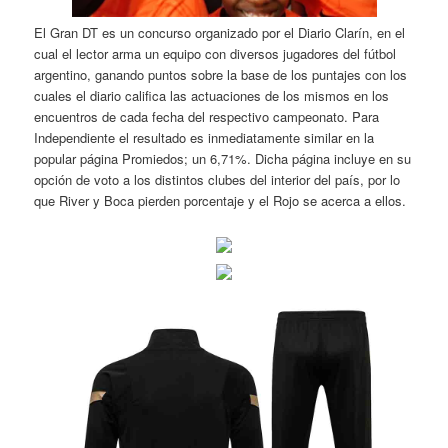
El Gran DT es un concurso organizado por el Diario Clarín, en el
cual el lector arma un equipo con diversos jugadores del fútbol
argentino, ganando puntos sobre la base de los puntajes con los
cuales el diario califica las actuaciones de los mismos en los
encuentros de cada fecha del respectivo campeonato. Para
Independiente el resultado es inmediatamente similar en la
popular página Promiedos; un 6,71%. Dicha página incluye en su
opción de voto a los distintos clubes del interior del país, por lo
que River y Boca pierden porcentaje y el Rojo se acerca a ellos.