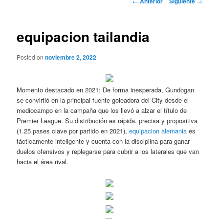
←
Anterior
Siguiente
→
de
entradas
equipacion tailandia
Posted on
noviembre 2, 2022
Momento destacado en 2021: De forma inesperada, Gundogan
se convirtió en la principal fuente goleadora del City desde el
mediocampo en la campaña que los llevó a alzar el título de
Premier League. Su distribución es rápida, precisa y propositiva
(1.25 pases clave por partido en 2021),
equipacion alemania
es
tácticamente inteligente y cuenta con la disciplina para ganar
duelos ofensivos y replegarse para cubrir a los laterales que van
hacia el área rival.