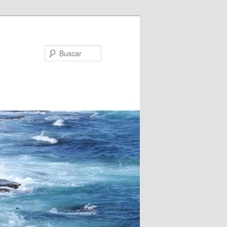
Buscar