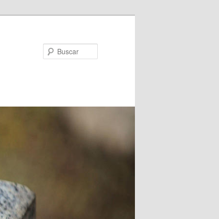
Buscar