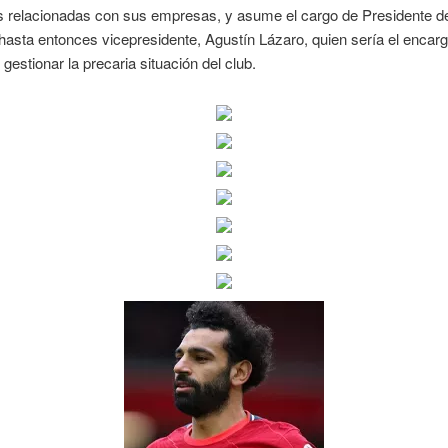
s relacionadas con sus empresas, y asume el cargo de Presidente de
 hasta entonces vicepresidente, Agustín Lázaro, quien sería el encar
 gestionar la precaria situación del club.