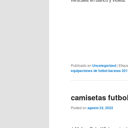
Publicado en
Uncategorized
|
Etiqu
equipaciones de futbol baratas 20
camisetas futbo
Posted on
agosto 24, 2022