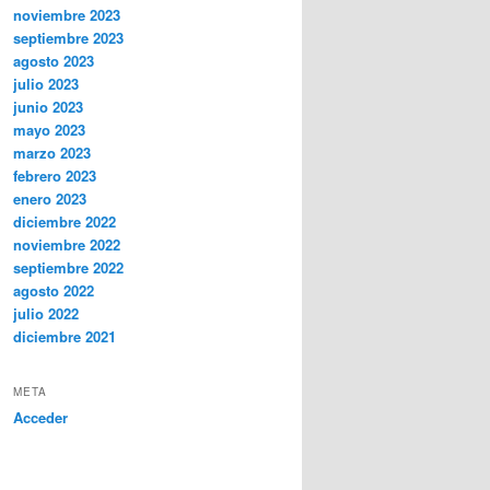
noviembre 2023
septiembre 2023
agosto 2023
julio 2023
junio 2023
mayo 2023
marzo 2023
febrero 2023
enero 2023
diciembre 2022
noviembre 2022
septiembre 2022
agosto 2022
julio 2022
diciembre 2021
META
Acceder