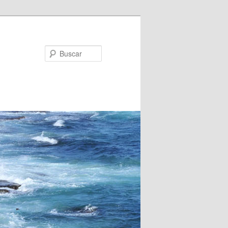
Buscar