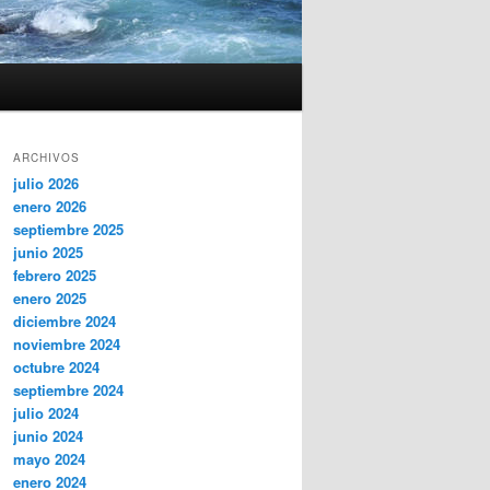
ARCHIVOS
julio 2026
enero 2026
septiembre 2025
junio 2025
febrero 2025
enero 2025
diciembre 2024
noviembre 2024
octubre 2024
septiembre 2024
julio 2024
junio 2024
mayo 2024
enero 2024