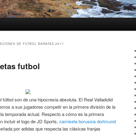
ACIONES DE FUTBOL BARATAS 2017
etas futbol
 fútbol son de una hipocresía absoluta. El Real Valladolid
mos a sus jugadores competir en la primera división de la
e la temporada actual. Respecto a cómo es la primera
n incluir el logo de JD Sports,
camiseta borussia dortmund
ñada por adidas que respecta las clásicas franjas