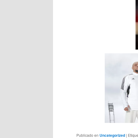
Publicado en
Uncategorized
|
Etiqu