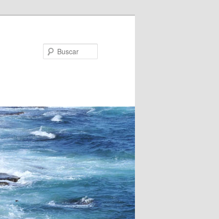
Buscar