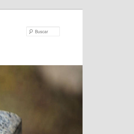
Buscar