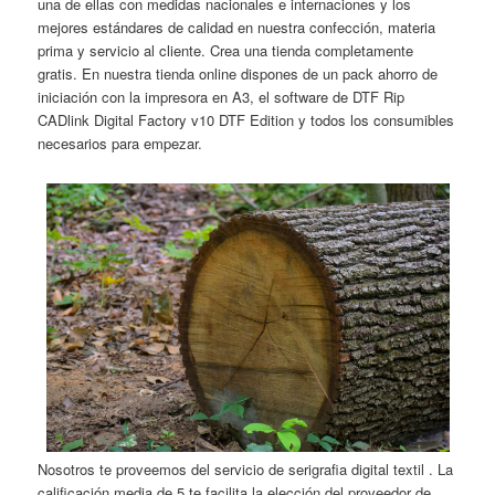
una de ellas con medidas nacionales e internaciones y los
mejores estándares de calidad en nuestra confección, materia
prima y servicio al cliente. Crea una tienda completamente
gratis. En nuestra tienda online dispones de un pack ahorro de
iniciación con la impresora en A3, el software de DTF Rip
CADlink Digital Factory v10 DTF Edition y todos los consumibles
necesarios para empezar.
Nosotros te proveemos del servicio de serigrafia digital textil . La
calificación media de 5 te facilita la elección del proveedor de