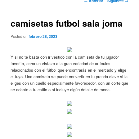
←
Anterior
Siguiente
→
de
entradas
camisetas futbol sala joma
Posted on
febrero 28, 2023
Y si no te basta con ir vestido con la camiseta de tu jugador
favorito, echa un vistazo a la gran variedad de artículos
relacionados con el fútbol que encontrarás en el mercado y elige
el tuyo. Una camiseta se puede convertir en tu prenda clave si la
eliges con un cuello especialmente favorecedor, con un corte que
se adapte a tu estilo o si incluye algún detalle de moda.