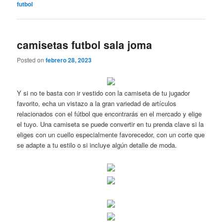
futbol
camisetas futbol sala joma
Posted on
febrero 28, 2023
Y si no te basta con ir vestido con la camiseta de tu jugador
favorito, echa un vistazo a la gran variedad de artículos
relacionados con el fútbol que encontrarás en el mercado y elige
el tuyo. Una camiseta se puede convertir en tu prenda clave si la
eliges con un cuello especialmente favorecedor, con un corte que
se adapte a tu estilo o si incluye algún detalle de moda.