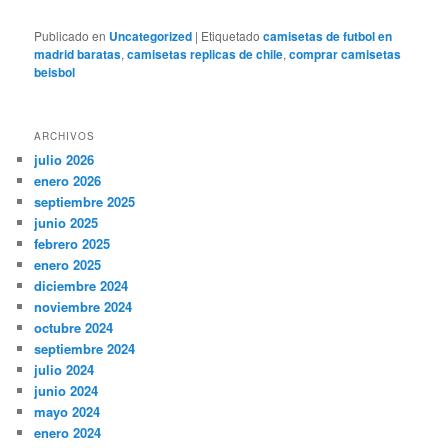
Publicado en
Uncategorized
|
Etiquetado
camisetas de futbol en
madrid baratas
,
camisetas replicas de chile
,
comprar camisetas
beisbol
ARCHIVOS
julio 2026
enero 2026
septiembre 2025
junio 2025
febrero 2025
enero 2025
diciembre 2024
noviembre 2024
octubre 2024
septiembre 2024
julio 2024
junio 2024
mayo 2024
enero 2024