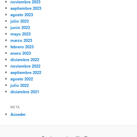
noviembre 2023
septiembre 2023
agosto 2023
julio 2023
junio 2023
mayo 2023
marzo 2023
febrero 2023
enero 2023
diciembre 2022
noviembre 2022
septiembre 2022
agosto 2022
julio 2022
diciembre 2021
META
Acceder