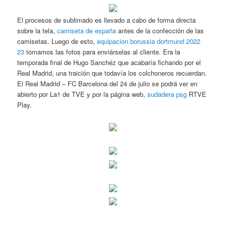
El procesos de sublimado es llevado a cabo de forma directa
sobre la tela,
camiseta de españa
antes de la confección de las
camisetas. Luego de esto,
equipacion borussia dortmund 2022
23
tomamos las fotos para enviárselas al cliente. Era la
temporada final de Hugo Sanchéz que acabaría fichando por el
Real Madrid, una traición que todavía los colchoneros recuerdan.
El Real Madrid – FC Barcelona del 24 de julio se podrá ver en
abierto por La1 de TVE y por la página web,
sudadera psg
RTVE
Play.