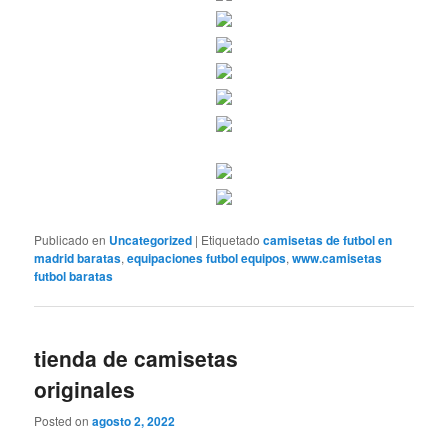
Publicado en
Uncategorized
|
Etiquetado
camisetas de futbol en
madrid baratas
,
equipaciones futbol equipos
,
www.camisetas
futbol baratas
tienda de camisetas
originales
Posted on
agosto 2, 2022