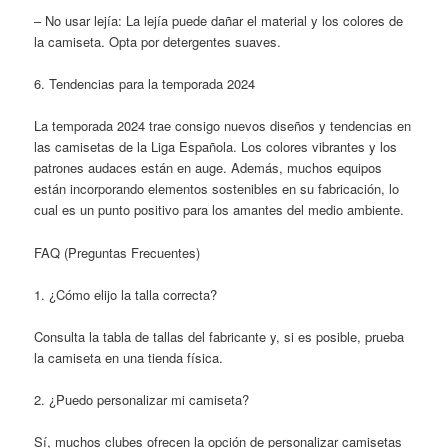
– No usar lejía: La lejía puede dañar el material y los colores de
la camiseta. Opta por detergentes suaves.
6. Tendencias para la temporada 2024
La temporada 2024 trae consigo nuevos diseños y tendencias en
las camisetas de la Liga Española. Los colores vibrantes y los
patrones audaces están en auge. Además, muchos equipos
están incorporando elementos sostenibles en su fabricación, lo
cual es un punto positivo para los amantes del medio ambiente.
FAQ (Preguntas Frecuentes)
1. ¿Cómo elijo la talla correcta?
Consulta la tabla de tallas del fabricante y, si es posible, prueba
la camiseta en una tienda física.
2. ¿Puedo personalizar mi camiseta?
Sí, muchos clubes ofrecen la opción de personalizar camisetas