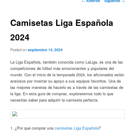
←
Anterior
Siguiente
→
de
entradas
Camisetas Liga Española
2024
Posted on
septiembre 14, 2024
La Liga Española, también conocida como LaLiga, es una de las
competiciones de fútbol más emocionantes y populares del
mundo. Con el inicio de la temporada 2024, los aficionados están
ansiosos por mostrar su apoyo a sus equipos favoritos. Una de
las mejores maneras de hacerlo es a través de las camisetas de
la liga. En esta guía de compras, exploraremos todo lo que
necesitas saber para adquirir la camiseta perfecta.
1. ¿Por qué comprar una
camisetas Liga Española
?