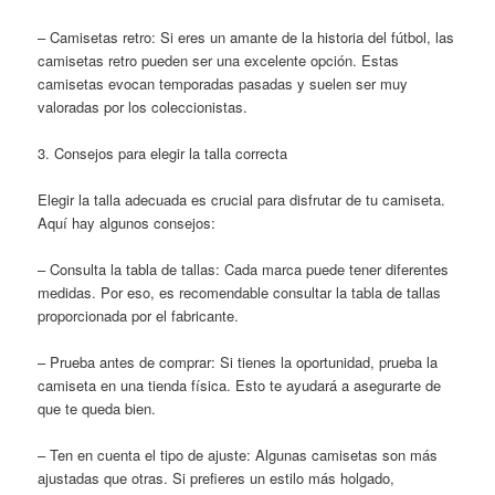
– Camisetas retro: Si eres un amante de la historia del fútbol, las
camisetas retro pueden ser una excelente opción. Estas
camisetas evocan temporadas pasadas y suelen ser muy
valoradas por los coleccionistas.
3. Consejos para elegir la talla correcta
Elegir la talla adecuada es crucial para disfrutar de tu camiseta.
Aquí hay algunos consejos:
– Consulta la tabla de tallas: Cada marca puede tener diferentes
medidas. Por eso, es recomendable consultar la tabla de tallas
proporcionada por el fabricante.
– Prueba antes de comprar: Si tienes la oportunidad, prueba la
camiseta en una tienda física. Esto te ayudará a asegurarte de
que te queda bien.
– Ten en cuenta el tipo de ajuste: Algunas camisetas son más
ajustadas que otras. Si prefieres un estilo más holgado,