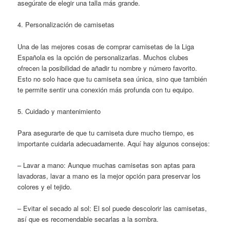
asegúrate de elegir una talla más grande.
4. Personalización de camisetas
Una de las mejores cosas de comprar camisetas de la Liga
Española es la opción de personalizarlas. Muchos clubes
ofrecen la posibilidad de añadir tu nombre y número favorito.
Esto no solo hace que tu camiseta sea única, sino que también
te permite sentir una conexión más profunda con tu equipo.
5. Cuidado y mantenimiento
Para asegurarte de que tu camiseta dure mucho tiempo, es
importante cuidarla adecuadamente. Aquí hay algunos consejos:
– Lavar a mano: Aunque muchas camisetas son aptas para
lavadoras, lavar a mano es la mejor opción para preservar los
colores y el tejido.
– Evitar el secado al sol: El sol puede descolorir las camisetas,
así que es recomendable secarlas a la sombra.