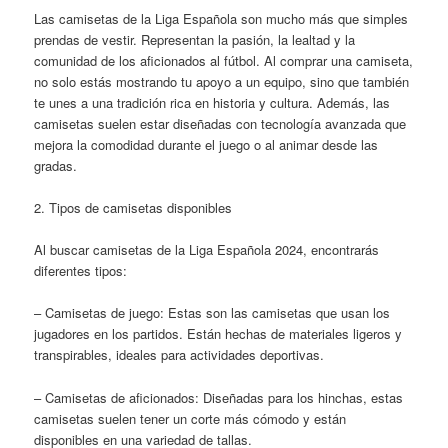
Las camisetas de la Liga Española son mucho más que simples
prendas de vestir. Representan la pasión, la lealtad y la
comunidad de los aficionados al fútbol. Al comprar una camiseta,
no solo estás mostrando tu apoyo a un equipo, sino que también
te unes a una tradición rica en historia y cultura. Además, las
camisetas suelen estar diseñadas con tecnología avanzada que
mejora la comodidad durante el juego o al animar desde las
gradas.
2. Tipos de camisetas disponibles
Al buscar camisetas de la Liga Española 2024, encontrarás
diferentes tipos:
– Camisetas de juego: Estas son las camisetas que usan los
jugadores en los partidos. Están hechas de materiales ligeros y
transpirables, ideales para actividades deportivas.
– Camisetas de aficionados: Diseñadas para los hinchas, estas
camisetas suelen tener un corte más cómodo y están
disponibles en una variedad de tallas.