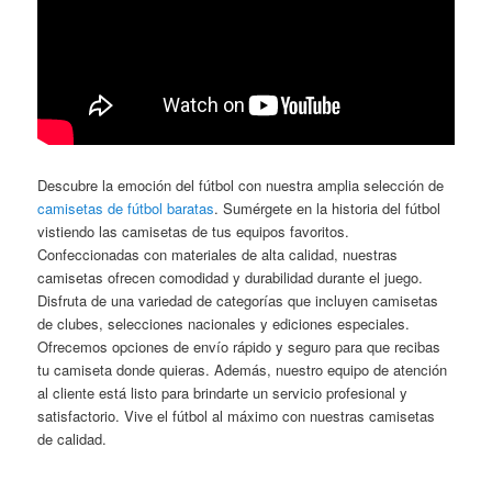
Descubre la emoción del fútbol con nuestra amplia selección de
camisetas de fútbol baratas
. Sumérgete en la historia del fútbol
vistiendo las camisetas de tus equipos favoritos.
Confeccionadas con materiales de alta calidad, nuestras
camisetas ofrecen comodidad y durabilidad durante el juego.
Disfruta de una variedad de categorías que incluyen camisetas
de clubes, selecciones nacionales y ediciones especiales.
Ofrecemos opciones de envío rápido y seguro para que recibas
tu camiseta donde quieras. Además, nuestro equipo de atención
al cliente está listo para brindarte un servicio profesional y
satisfactorio. Vive el fútbol al máximo con nuestras camisetas
de calidad.