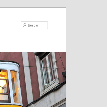
Buscar