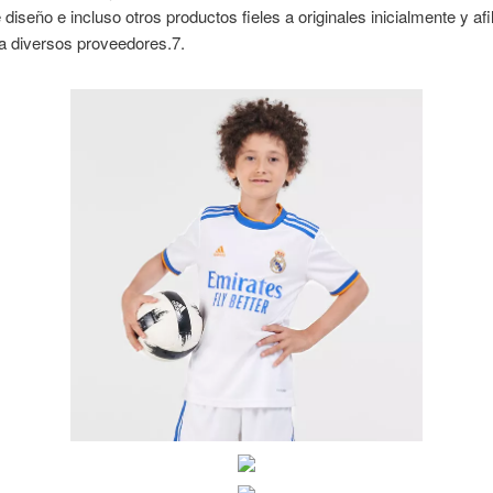
 diseño e incluso otros productos fieles a originales inicialmente y afi
 a diversos proveedores.7.