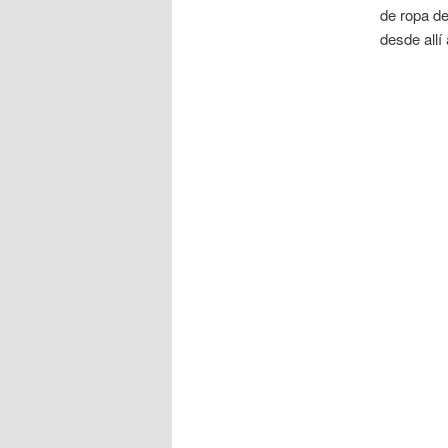
de ropa de
desde allí