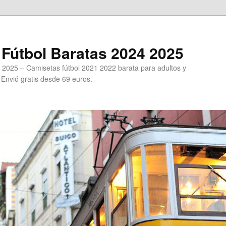
Fútbol Baratas 2024 2025
 2025 – Camisetas fútbol 2021 2022 barata para adultos y
. Envió gratis desde 69 euros.