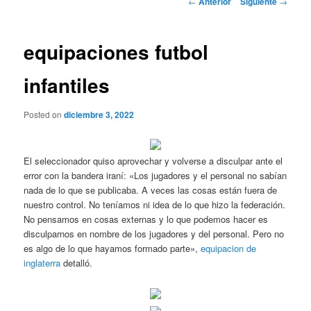
←
Anterior
Siguiente
→
de
entradas
equipaciones futbol
infantiles
Posted on
diciembre 3, 2022
El seleccionador quiso aprovechar y volverse a disculpar ante el
error con la bandera iraní: «Los jugadores y el personal no sabían
nada de lo que se publicaba. A veces las cosas están fuera de
nuestro control. No teníamos ni idea de lo que hizo la federación.
No pensamos en cosas externas y lo que podemos hacer es
disculparnos en nombre de los jugadores y del personal. Pero no
es algo de lo que hayamos formado parte»,
equipacion de
inglaterra
detalló.